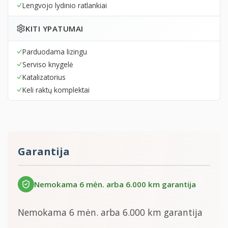
Lengvojo lydinio ratlankiai
KITI YPATUMAI
Parduodama lizingu
Serviso knygelė
Katalizatorius
Keli raktų komplektai
Garantija
Nemokama 6 mėn. arba 6.000 km garantija
Nemokama 6 mėn. arba 6.000 km garantija