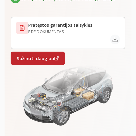
Pratęstos garantijos taisyklės
PDF DOKUMENTAS
Sužinoti daugiau