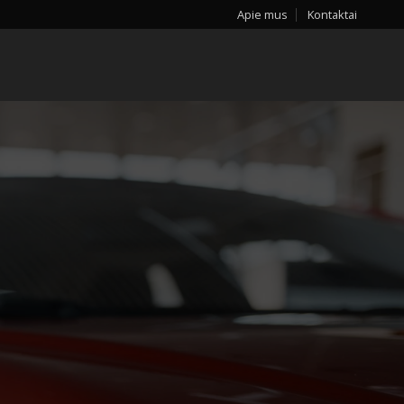
Apie mus
Kontaktai