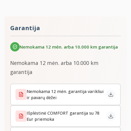
Garantija
Nemokama 12 mėn. arba 10.000 km garantija
Nemokama 12 mėn. arba 10.000 km
garantija
Nemokama 12 mėn. garantija varikliui
ir pavarų dėžei
Išplėstinė COMFORT garantija su 78
Eur priemoka