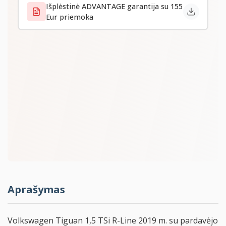
Išplėstinė ADVANTAGE garantija su 155
Eur priemoka
Aprašymas
Volkswagen Tiguan 1,5 TSi R-Line 2019 m. su pardavėjo