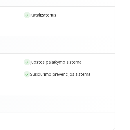
Katalizatorius
Juostos palaikymo sistema
Susidūrimo prevencijos sistema