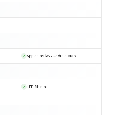
Apple CarPlay / Android Auto
LED žibintai