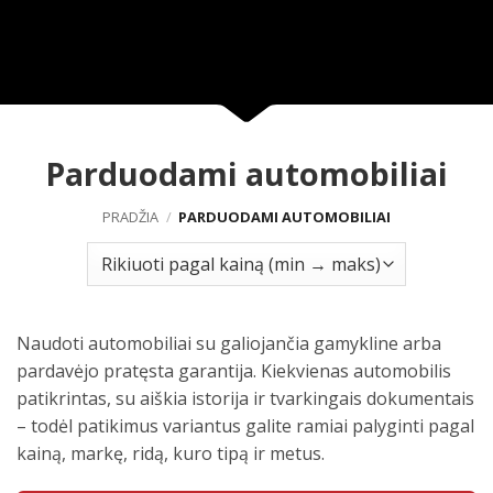
Parduodami automobiliai
PRADŽIA
/
PARDUODAMI AUTOMOBILIAI
Naudoti automobiliai su galiojančia gamykline arba
pardavėjo pratęsta garantija. Kiekvienas automobilis
patikrintas, su aiškia istorija ir tvarkingais dokumentais
– todėl patikimus variantus galite ramiai palyginti pagal
kainą, markę, ridą, kuro tipą ir metus.