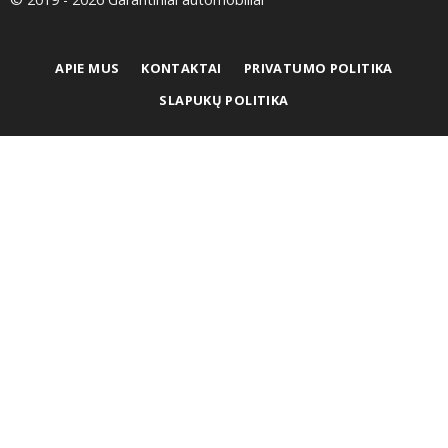
APIE MUS
KONTAKTAI
PRIVATUMO POLITIKA
SLAPUKŲ POLITIKA