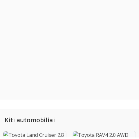
Kiti automobiliai