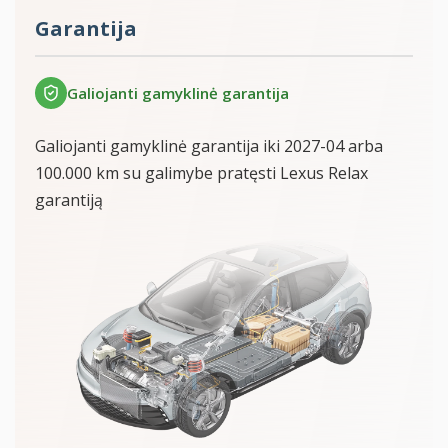
Garantija
Galiojanti gamyklinė garantija
Galiojanti gamyklinė garantija iki 2027-04 arba
100.000 km su galimybe pratęsti Lexus Relax
garantiją