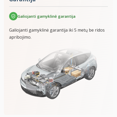
Galiojanti gamyklinė garantija
Galiojanti gamyklinė garantija iki 5 metų be ridos
apribojimo.