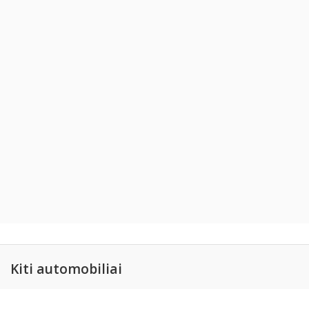
Kiti automobiliai